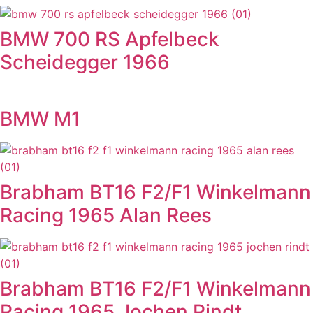
BMW 700 RS Apfelbeck
Scheidegger 1966
BMW M1
Brabham BT16 F2/F1 Winkelmann
Racing 1965 Alan Rees
Brabham BT16 F2/F1 Winkelmann
Racing 1965 Jochen Rindt