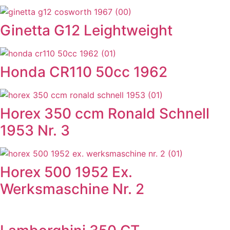
Ginetta G12 Leightweight
Honda CR110 50cc 1962
Horex 350 ccm Ronald Schnell
1953 Nr. 3
Horex 500 1952 Ex.
Werksmaschine Nr. 2