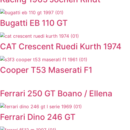
Bugatti EB 110 GT
CAT Crescent Ruedi Kurth 1974
Cooper T53 Maserati F1
Ferrari 250 GT Boano / Ellena
Ferrari Dino 246 GT