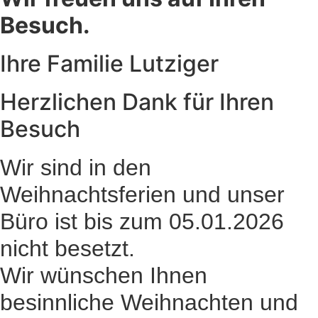
Besuch.
Ihre Familie Lutziger
Herzlichen Dank für Ihren
Besuch
Wir sind in den
Weihnachtsferien und unser
Büro ist bis zum 05.01.2026
nicht besetzt.
Wir wünschen Ihnen
besinnliche Weihnachten und