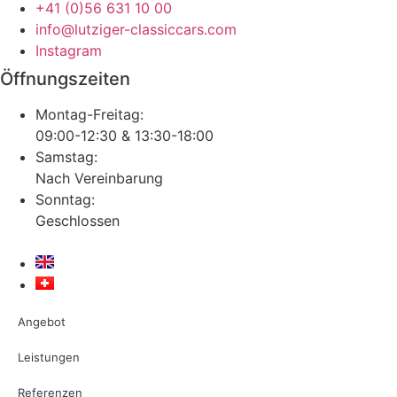
+41 (0)56 631 10 00
info@lutziger-classiccars.com
Instagram
Öffnungszeiten
Montag-Freitag:
09:00-12:30 & 13:30-18:00
Samstag:
Nach Vereinbarung
Sonntag:
Geschlossen
Angebot
Leistungen
Referenzen