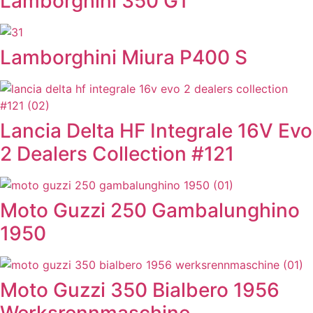
Lamborghini 350 GT
Lamborghini Miura P400 S
Lancia Delta HF Integrale 16V Evo
2 Dealers Collection #121
Moto Guzzi 250 Gambalunghino
1950
Moto Guzzi 350 Bialbero 1956