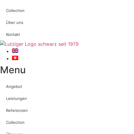
Collection
Über uns
Kontakt
Menu
Angebot
Leistungen
Referenzen
Collection