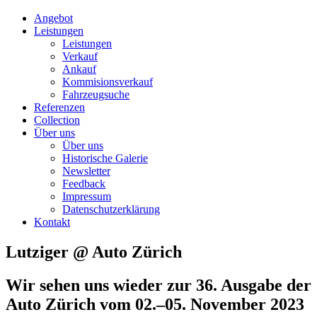
Angebot
Leistungen
Leistungen
Verkauf
Ankauf
Kommisionsverkauf
Fahrzeugsuche
Referenzen
Collection
Über uns
Über uns
Historische Galerie
Newsletter
Feedback
Impressum
Datenschutzerklärung
Kontakt
Lutziger @ Auto Zürich
Wir sehen uns wieder zur 36. Ausgabe der
Auto Zürich
vom 02.–05. November 2023