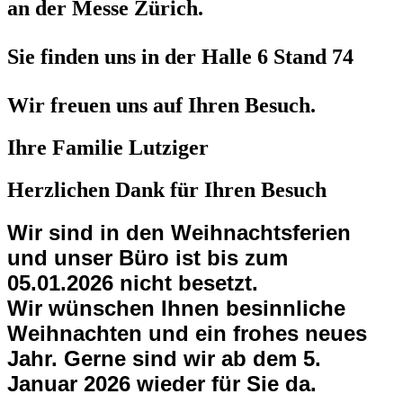
an der Messe Zürich.
Sie finden uns in der Halle 6 Stand 74
Wir freuen uns auf Ihren Besuch.
Ihre Familie Lutziger
Herzlichen Dank für Ihren Besuch
Wir sind in den Weihnachtsferien
und unser Büro ist bis zum
05.01.2026 nicht besetzt.
Wir wünschen Ihnen besinnliche
Weihnachten und ein frohes neues
Jahr. Gerne sind wir ab dem 5.
Januar 2026 wieder für Sie da.