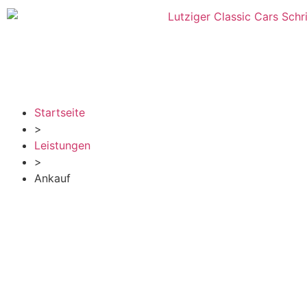
Startseite
>
Leistungen
>
Ankauf