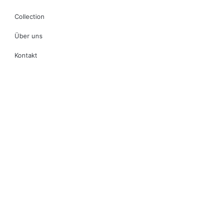
Collection
Über uns
Kontakt