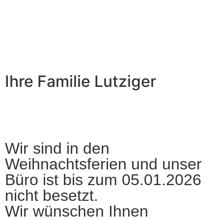
Ihre Familie Lutziger
Wir sind in den
Weihnachtsferien und unser
Büro ist bis zum 05.01.2026
nicht besetzt.
Wir wünschen Ihnen