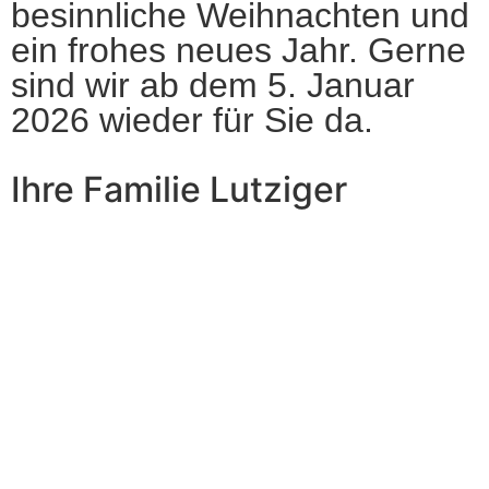
besinnliche Weihnachten und
ein frohes neues Jahr. Gerne
sind wir ab dem 5. Januar
2026 wieder für Sie da.
Ihre Familie Lutziger