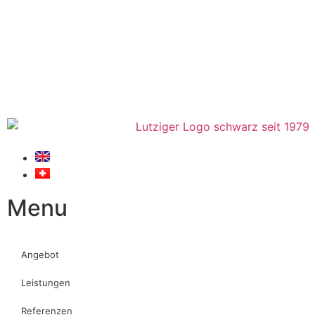
Menu
Angebot
Leistungen
Referenzen