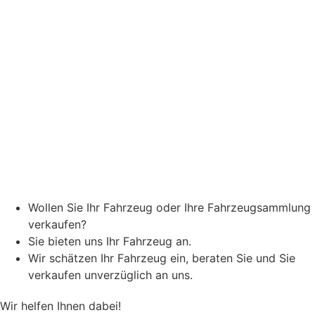
Wollen Sie Ihr Fahrzeug oder Ihre Fahrzeugsammlung
verkaufen?
Sie bieten uns Ihr Fahrzeug an.
Wir schätzen Ihr Fahrzeug ein, beraten Sie und Sie
verkaufen unverzüglich an uns.
Wir helfen Ihnen dabei!