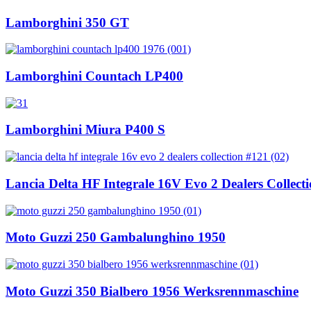
Lamborghini 350 GT
Lamborghini Countach LP400
Lamborghini Miura P400 S
Lancia Delta HF Integrale 16V Evo 2 Dealers Collect
Moto Guzzi 250 Gambalunghino 1950
Moto Guzzi 350 Bialbero 1956 Werksrennmaschine