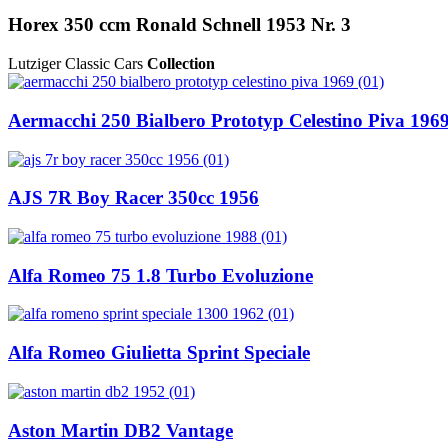
Horex 350 ccm Ronald Schnell 1953 Nr. 3
Lutziger Classic Cars
Collection
Aermacchi 250 Bialbero Prototyp Celestino Piva 196
AJS 7R Boy Racer 350cc 1956
Alfa Romeo 75 1.8 Turbo Evoluzione
Alfa Romeo Giulietta Sprint Speciale
Aston Martin DB2 Vantage