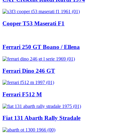
Cooper T53 Maserati F1
Ferrari 250 GT Boano / Ellena
Ferrari Dino 246 GT
Ferrari F512 M
Fiat 131 Abarth Rally Stradale