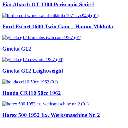
Fiat Abarth OT 1300 Periscopio Serie I
Ford Escort 1600 Twin Cam – Hannu Mikkola
Ginetta G12
Ginetta G12 Leightweight
Honda CR110 50cc 1962
Horex 500 1952 Ex. Werksmaschine Nr. 2