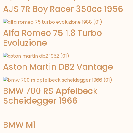
AJS 7R Boy Racer 350cc 1956
Alfa Romeo 75 1.8 Turbo
Evoluzione
Aston Martin DB2 Vantage
BMW 700 RS Apfelbeck
Scheidegger 1966
BMW M1