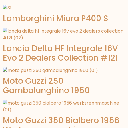
Lamborghini Miura P400 S
Lancia Delta HF Integrale 16V
Evo 2 Dealers Collection #121
Moto Guzzi 250
Gambalunghino 1950
Moto Guzzi 350 Bialbero 1956