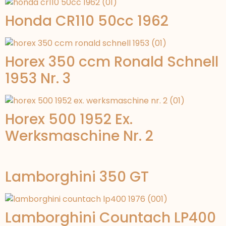
Honda CR110 50cc 1962
Horex 350 ccm Ronald Schnell
1953 Nr. 3
Horex 500 1952 Ex.
Werksmaschine Nr. 2
Lamborghini 350 GT
Lamborghini Countach LP400