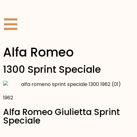
Alfa Romeo
1300 Sprint Speciale
1962
Alfa Romeo Giulietta Sprint
Speciale