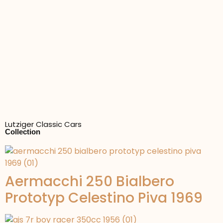
Lutziger Classic Cars
Collection
Aermacchi 250 Bialbero
Prototyp Celestino Piva 1969