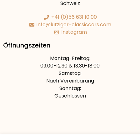
Schweiz
+41 (0)56 631 10 00
info@lutziger-classiccars.com
Instagram
Öffnungszeiten
Montag-Freitag:
09:00-12:30 & 13:30-18:00
Samstag:
Nach Vereinbarung
Sonntag:
Geschlossen