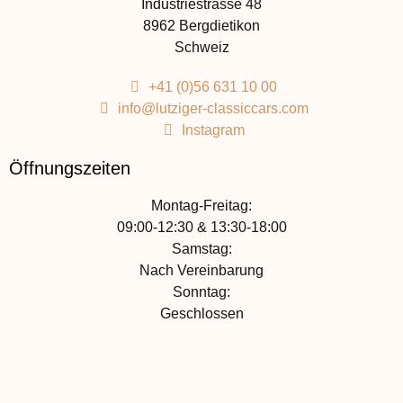
Industriestrasse 48
8962 Bergdietikon
Schweiz
+41 (0)56 631 10 00
info@lutziger-classiccars.com
Instagram
Öffnungszeiten
Montag-Freitag:
09:00-12:30 & 13:30-18:00
Samstag:
Nach Vereinbarung
Sonntag:
Geschlossen