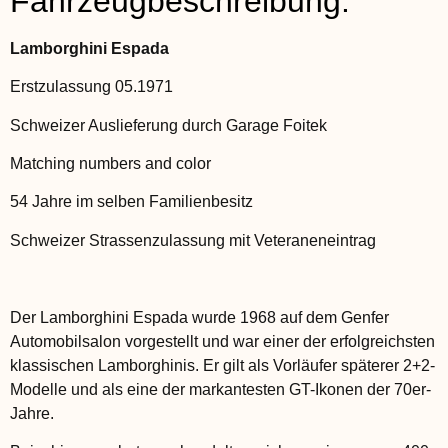
Fahrzeugbeschreibung:
Lamborghini Espada
Erstzulassung 05.1971
Schweizer Auslieferung durch Garage Foitek
Matching numbers and color
54 Jahre im selben Familienbesitz
Schweizer Strassenzulassung mit Veteraneneintrag
Der Lamborghini Espada wurde 1968 auf dem Genfer
Automobilsalon vorgestellt und war einer der erfolgreichsten
klassischen Lamborghinis. Er gilt als Vorläufer späterer 2+2-
Modelle und als eine der markantesten GT-Ikonen der 70er-
Jahre.