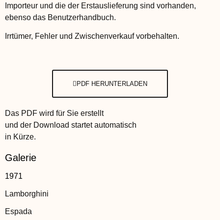
Importeur und die der Erstauslieferung sind vorhanden,
ebenso das Benutzerhandbuch.
Irrtümer, Fehler und Zwischenverkauf vorbehalten.
PDF HERUNTERLADEN
Das PDF wird für Sie erstellt
und der Download startet automatisch
in Kürze.
Galerie
1971
Lamborghini
Espada