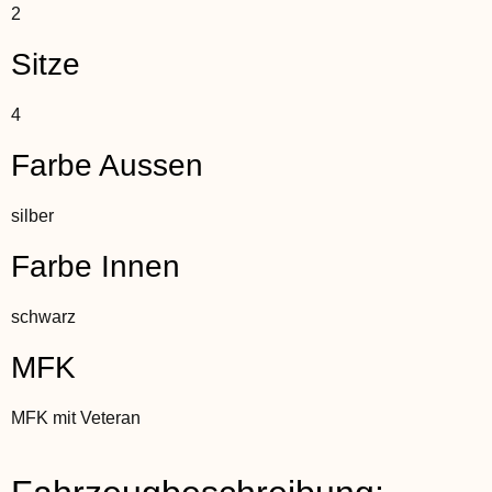
2
Sitze
4
Farbe Aussen
silber
Farbe Innen
schwarz
MFK
MFK mit Veteran