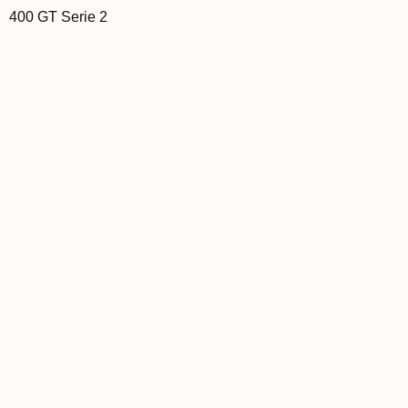
400 GT Serie 2