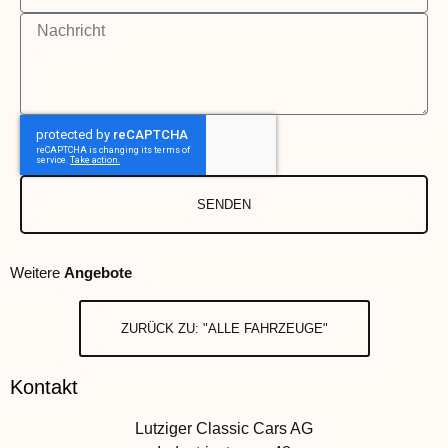
SENDEN
Weitere
Angebote
ZURÜCK ZU: "ALLE FAHRZEUGE"
Kontakt
Lutziger Classic Cars AG