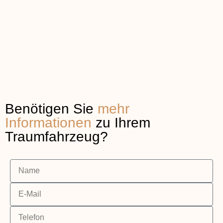
Benötigen Sie
mehr
Informationen
zu Ihrem
Traumfahrzeug?