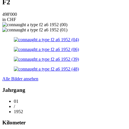
F2
498'000
in CHF
Alle Bilder ansehen
Jahrgang
01
/
1952
Kilometer