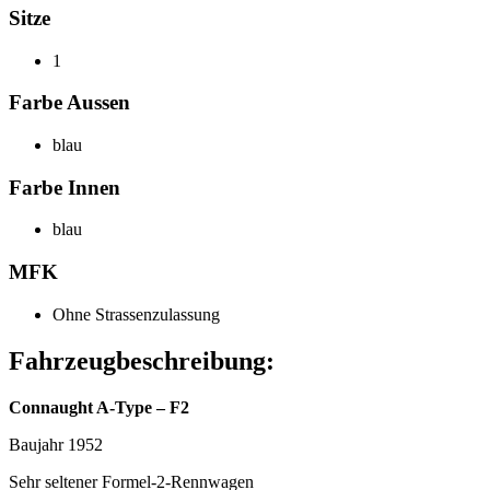
Sitze
1
Farbe Aussen
blau
Farbe Innen
blau
MFK
Ohne Strassenzulassung
Fahrzeugbeschreibung:
Connaught A-Type – F2
Baujahr 1952
Sehr seltener Formel-2-Rennwagen