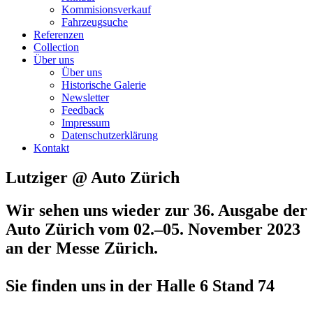
Kommisionsverkauf
Fahrzeugsuche
Referenzen
Collection
Über uns
Über uns
Historische Galerie
Newsletter
Feedback
Impressum
Datenschutzerklärung
Kontakt
Lutziger @ Auto Zürich
Wir sehen uns wieder zur 36. Ausgabe der
Auto Zürich
vom 02.–05. November 2023
an der Messe Zürich.
Sie finden uns in der Halle 6 Stand 74