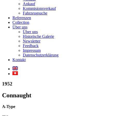
Ankauf
Kommisionsverkauf
Fahrzeugsuche
Referenzen
Collection
Über uns
Über uns
Historische Galerie
Newsletter
Feedback
Impressum
Datenschutzerklärung
Kontakt
1952
Connaught
A-Type