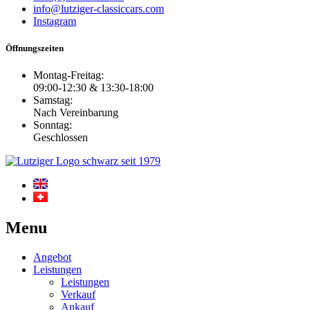
info@lutziger-classiccars.com
Instagram
Öffnungszeiten
Montag-Freitag:
09:00-12:30 & 13:30-18:00
Samstag:
Nach Vereinbarung
Sonntag:
Geschlossen
Menu
Angebot
Leistungen
Leistungen
Verkauf
Ankauf