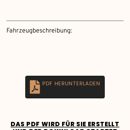
Fahrzeugbeschreibung:
PDF HERUNTERLADEN
DAS PDF WIRD FÜR SIE ERSTELLT