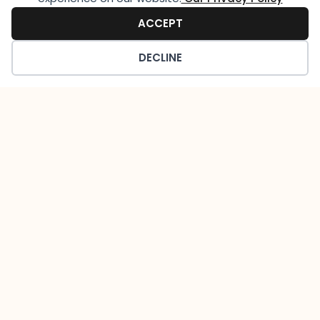
ACCEPT
DECLINE