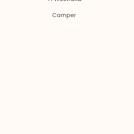
Camper