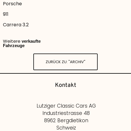
Porsche
911
Carrera 3.2
Weitere
verkaufte
Fahrzeuge
ZURÜCK ZU: "ARCHIV"
Kontakt
Lutziger Classic Cars AG
Industriestrasse 48
8962 Bergdietikon
Schweiz