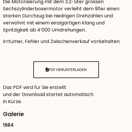
Die Motorisierung mit dem 3.2-Liter grossen
Sechszylinderboxermotor verleiht dem 911er einen
starken Durchzug bei niedrigen Drehzahlen und
verwöhnt mit einem einzigartigen Klang und
Spritzigkeit ab 4‘000 Umdrehungen.
Irrtümer, Fehler und Zwischenverkauf vorbehalten.
PDF HERUNTERLADEN
Das PDF wird für Sie erstellt
und der Download startet automatisch
in Kürze.
Galerie
1984