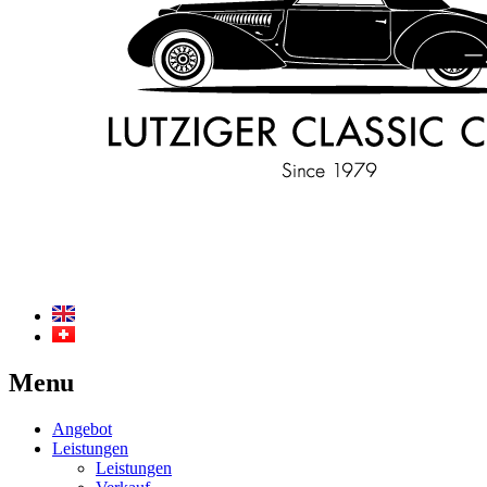
Menu
Angebot
Leistungen
Leistungen