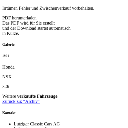
Irrtümer, Fehler und Zwischenverkauf vorbehalten.
PDF herunterladen
Das PDF wird für Sie erstellt
und der Download startet automatisch
in Kürze.
Galerie
1991
Honda
NSX
3.0i
Weitere
verkaufte Fahrzeuge
Zurück zu: "Archiv"
Kontakt
Lutziger Classic Cars AG