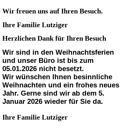
Wir freuen uns auf Ihren Besuch.
Ihre Familie Lutziger
Herzlichen Dank für Ihren Besuch
Wir sind in den Weihnachtsferien
und unser Büro ist bis zum
05.01.2026 nicht besetzt.
Wir wünschen Ihnen besinnliche
Weihnachten und ein frohes neues
Jahr. Gerne sind wir ab dem 5.
Januar 2026 wieder für Sie da.
Ihre Familie Lutziger