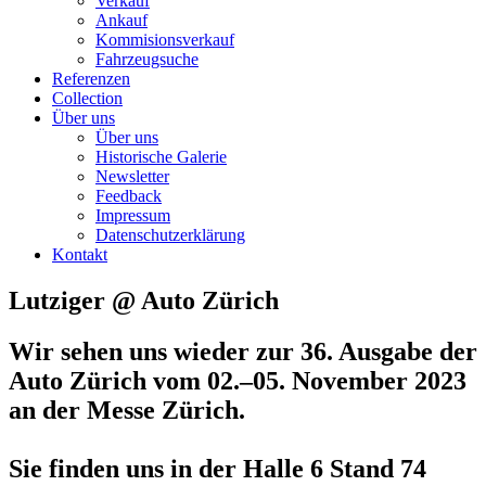
Verkauf
Ankauf
Kommisionsverkauf
Fahrzeugsuche
Referenzen
Collection
Über uns
Über uns
Historische Galerie
Newsletter
Feedback
Impressum
Datenschutzerklärung
Kontakt
Lutziger @ Auto Zürich
Wir sehen uns wieder zur 36. Ausgabe der
Auto Zürich
vom 02.–05. November 2023
an der Messe Zürich.
Sie finden uns in der Halle 6 Stand 74