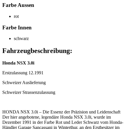
Farbe Aussen
rot
Farbe Innen
schwarz
Fahrzeugbeschreibung:
Honda NSX 3.0i
Erstzulassung 12.1991
Schweizer Auslieferung
Schweizer Strassenzulassung
HONDA NSX 3.0i – Die Essenz der Präzision und Leidenschaft
Der hier angebotene, legendäre Honda NSX 3.0i, wurde im
Dezember 1991 in der Farbe Rot und Leder Schwarz vom Honda-
Händler Garage Sancassani in Winterthur, an den Erstbesitzer im