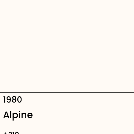
1980
Alpine