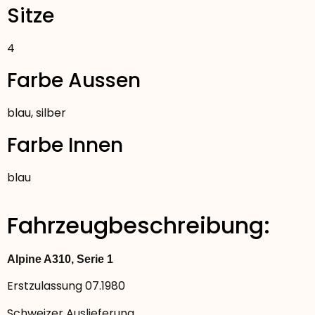
Sitze
4
Farbe Aussen
blau
,
silber
Farbe Innen
blau
Fahrzeugbeschreibung:
Alpine A310, Serie 1
Erstzulassung 07.1980
Schweizer Auslieferung