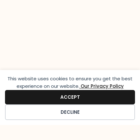
This website uses cookies to ensure you get the best
experience on our website.​
Our Privacy Policy
ACCEPT
DECLINE