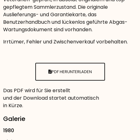
gepflegtem Sammlerzustand. Die originale
Auslieferungs- und Garantiekarte, das
Benutzerhandbuch und lückenlos geführte Abgas-
Wartungsdokument sind vorhanden.
Irrtümer, Fehler und Zwischenverkauf vorbehalten.
PDF HERUNTERLADEN
Das PDF wird für Sie erstellt
und der Download startet automatisch
in Kürze.
Galerie
1980