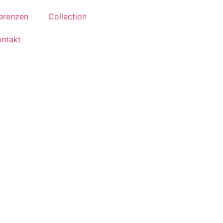
erenzen
Collection
ontakt