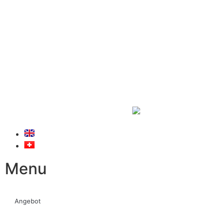
Menu
Angebot