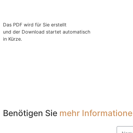
Das PDF wird für Sie erstellt
und der Download startet automatisch
in Kürze.
Benötigen Sie
mehr Information