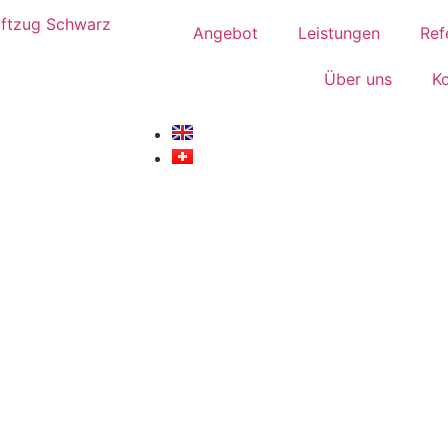
Angebot
Leistungen
Ref
Über uns
K