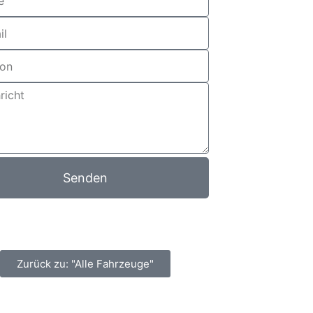
Senden
Zurück zu: "Alle Fahrzeuge"