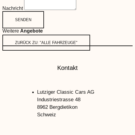
Nachricht
SENDEN
Weitere
Angebote
ZURÜCK ZU: "ALLE FAHRZEUGE"
Kontakt
Lutziger Classic Cars AG
Industriestrasse 48
8962 Bergdietikon
Schweiz