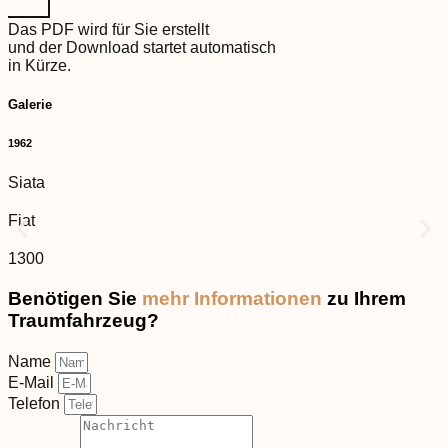
Das PDF wird für Sie erstellt
und der Download startet automatisch
in Kürze.
Galerie
1962
Siata
Fiat
1300
Benötigen Sie
mehr Informationen
zu Ihrem
Traumfahrzeug?
Name
E-Mail
Telefon