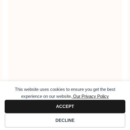
This website uses cookies to ensure you get the best
experience on our website.​
Our Privacy Policy
ACCEPT
DECLINE