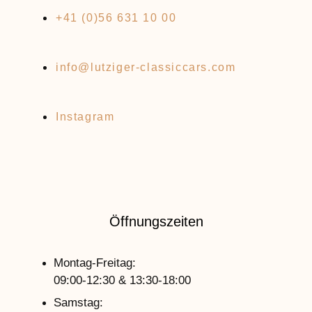
+41 (0)56 631 10 00
info@lutziger-classiccars.com
Instagram
Öffnungszeiten
Montag-Freitag:
09:00-12:30 & 13:30-18:00
Samstag: