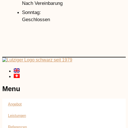
Nach Vereinbarung
Sonntag:
Geschlossen
Menu
Angebot
Leistungen
Referenzen