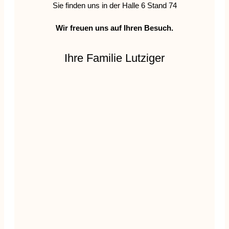
Sie finden uns in der Halle 6 Stand 74
Wir freuen uns auf Ihren Besuch.
Ihre Familie Lutziger