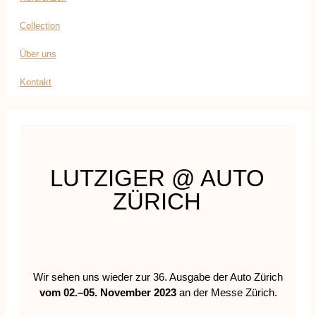
Collection
Über uns
Kontakt
LUTZIGER @ AUTO
ZÜRICH
Wir sehen uns wieder zur 36. Ausgabe der Auto Zürich
vom 02.–05. November 2023
an der Messe Zürich.