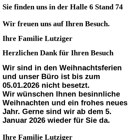
Sie finden uns in der Halle 6 Stand 74
Wir freuen uns auf Ihren Besuch.
Ihre Familie Lutziger
Herzlichen Dank für Ihren Besuch
Wir sind in den Weihnachtsferien
und unser Büro ist bis zum
05.01.2026 nicht besetzt.
Wir wünschen Ihnen besinnliche
Weihnachten und ein frohes neues
Jahr. Gerne sind wir ab dem 5.
Januar 2026 wieder für Sie da.
Ihre Familie Lutziger