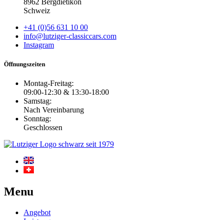
8962 Bergdietikon
Schweiz
+41 (0)56 631 10 00
info@lutziger-classiccars.com
Instagram
Öffnungszeiten
Montag-Freitag:
09:00-12:30 & 13:30-18:00
Samstag:
Nach Vereinbarung
Sonntag:
Geschlossen
Menu
Angebot