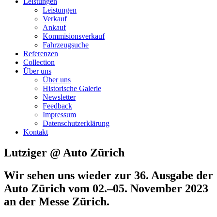
Leistungen
Leistungen
Verkauf
Ankauf
Kommisionsverkauf
Fahrzeugsuche
Referenzen
Collection
Über uns
Über uns
Historische Galerie
Newsletter
Feedback
Impressum
Datenschutzerklärung
Kontakt
Lutziger @ Auto Zürich
Wir sehen uns wieder zur 36. Ausgabe der
Auto Zürich
vom 02.–05. November 2023
an der Messe Zürich.