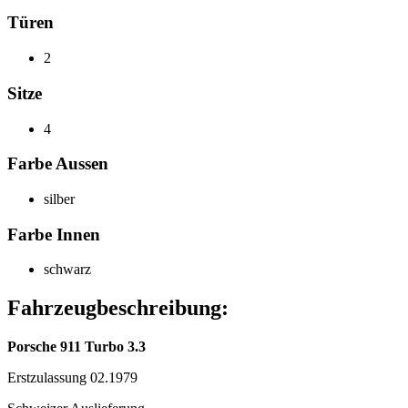
Türen
2
Sitze
4
Farbe Aussen
silber
Farbe Innen
schwarz
Fahrzeugbeschreibung:
Porsche 911 Turbo 3.3
Erstzulassung 02.1979