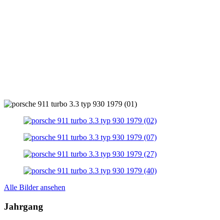
Alle Bilder ansehen
Jahrgang