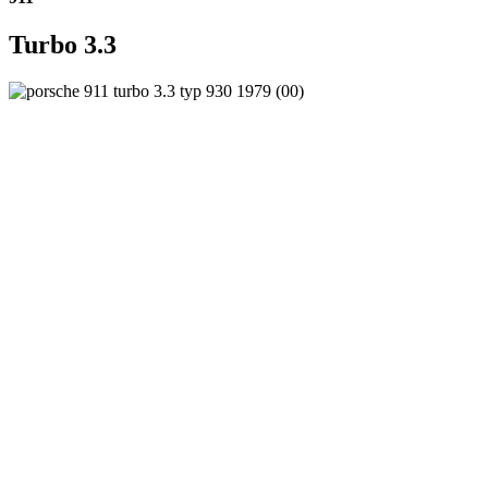
Turbo 3.3