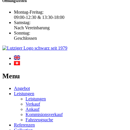
Öffnungszeiten
Montag-Freitag:
09:00-12:30 & 13:30-18:00
Samstag:
Nach Vereinbarung
Sonntag:
Geschlossen
Menu
Angebot
Leistungen
Leistungen
Verkauf
Ankauf
Kommisionsverkauf
Fahrzeugsuche
Referenzen