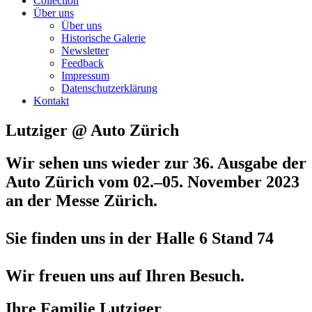
Collection
Über uns
Über uns
Historische Galerie
Newsletter
Feedback
Impressum
Datenschutzerklärung
Kontakt
Lutziger @ Auto Zürich
Wir sehen uns wieder zur 36. Ausgabe der
Auto Zürich
vom 02.–05. November 2023
an der Messe Zürich.
Sie finden uns in der Halle 6 Stand 74
Wir freuen uns auf Ihren Besuch.
Ihre Familie Lutziger