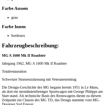
Farbe Aussen
grau
Farbe Innen
bordeaux
Fahrzeugbeschreibung:
MG A 1600 Mk II Roadster
Jahrgang 1962, MG A 1600 Mk II Roadster
Totalrestauration
Schweizer Strassenzulassung mit Veteraneneintrag
Die Design-Geschichte des MG begann bereits 1951 in Le Mans,
als dort ein stromlinienförmiger Sportwagen mit George Philipps am
Start stand. Als technische Basis des Rennwagens diente zu diesem
Zeitpunkt ein Chassis des MG TD, das Design stammte vom MG-
Designer Syd Enever.