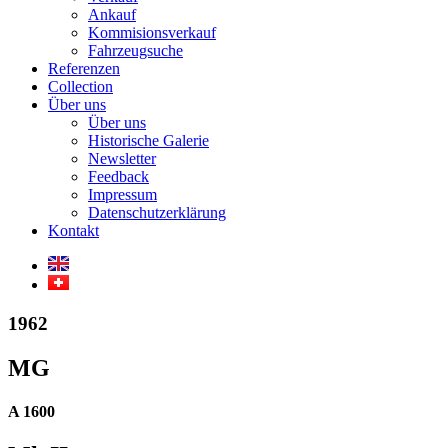
Ankauf
Kommisionsverkauf
Fahrzeugsuche
Referenzen
Collection
Über uns
Über uns
Historische Galerie
Newsletter
Feedback
Impressum
Datenschutzerklärung
Kontakt
1962
MG
A 1600