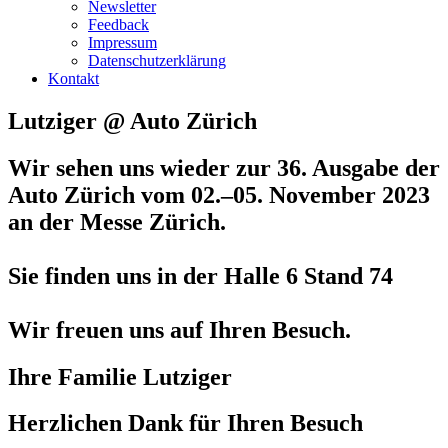
Newsletter
Feedback
Impressum
Datenschutzerklärung
Kontakt
Lutziger @ Auto Zürich
Wir sehen uns wieder zur 36. Ausgabe der
Auto Zürich
vom 02.–05. November 2023
an der Messe Zürich.
Sie finden uns in der Halle 6 Stand 74
Wir freuen uns auf Ihren Besuch.
Ihre Familie Lutziger
Herzlichen Dank für Ihren Besuch