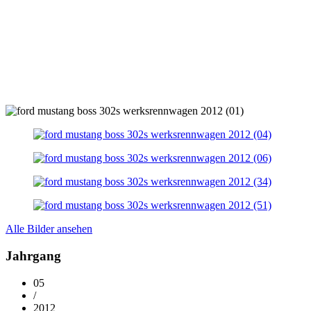
Alle Bilder ansehen
Jahrgang
05
/
2012