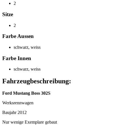
2
Sitze
2
Farbe Aussen
schwarz
,
weiss
Farbe Innen
schwarz
,
weiss
Fahrzeugbeschreibung:
Ford Mustang Boss 302S
Werksrennwagen
Baujahr 2012
Nur wenige Exemplare gebaut