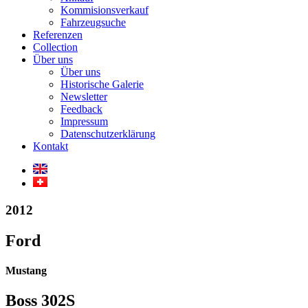
Kommisionsverkauf
Fahrzeugsuche
Referenzen
Collection
Über uns
Über uns
Historische Galerie
Newsletter
Feedback
Impressum
Datenschutzerklärung
Kontakt
2012
Ford
Mustang
Boss 302S