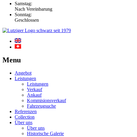
Samstag:
Nach Vereinbarung
Sonntag:
Geschlossen
Menu
Angebot
Leistungen
Leistungen
Verkauf
Ankauf
Kommisionsverkauf
Fahrzeugsuche
Referenzen
Collection
Über uns
Über uns
Historische Galerie