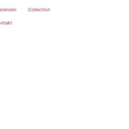
erenzen
Collection
ontakt