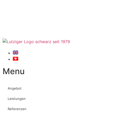
Menu
Angebot
Leistungen
Referenzen