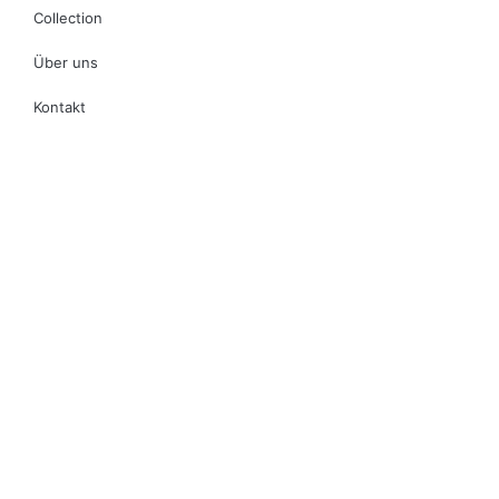
Collection
Über uns
Kontakt