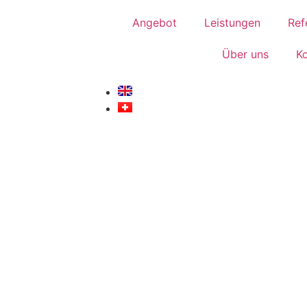
Angebot
Leistungen
Ref
Über uns
K